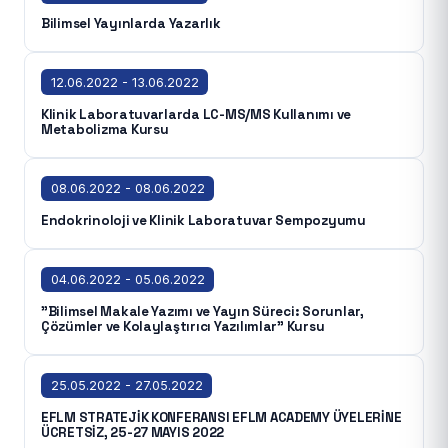
Bilimsel Yayınlarda Yazarlık
12.06.2022 - 13.06.2022
Klinik Laboratuvarlarda LC-MS/MS Kullanımı ve
Metabolizma Kursu
08.06.2022 - 08.06.2022
Endokrinoloji ve Klinik Laboratuvar Sempozyumu
04.06.2022 - 05.06.2022
"Bilimsel Makale Yazımı ve Yayın Süreci: Sorunlar,
Çözümler ve Kolaylaştırıcı Yazılımlar" Kursu
25.05.2022 - 27.05.2022
EFLM STRATEJİK KONFERANSI EFLM ACADEMY ÜYELERİNE
ÜCRETSİZ, 25-27 MAYIS 2022