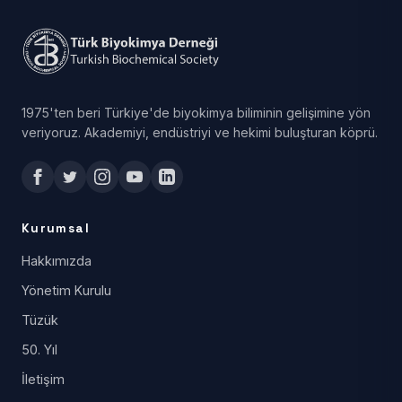
1975'ten beri Türkiye'de biyokimya biliminin gelişimine yön
veriyoruz. Akademiyi, endüstriyi ve hekimi buluşturan köprü.
Kurumsal
Hakkımızda
Yönetim Kurulu
Tüzük
50. Yıl
İletişim