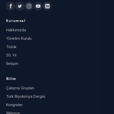
Kurumsal
Hakkımızda
Yönetim Kurulu
Tüzük
50. Yıl
İletişim
Bilim
Çalışma Grupları
Türk Biyokimya Dergisi
Kongreler
Webinar