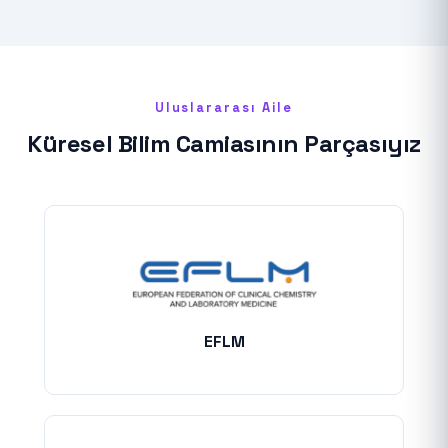
Uluslararası Aile
Küresel Bilim Camiasının Parçasıyız
EFLM