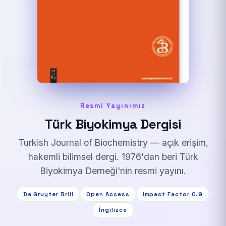
Resmi Yayınımız
Türk Biyokimya Dergisi
Turkish Journal of Biochemistry — açık erişim,
hakemli bilimsel dergi. 1976'dan beri Türk
Biyokimya Derneği'nin resmi yayını.
De Gruyter Brill
Open Access
Impact Factor 0.9
İngilizce