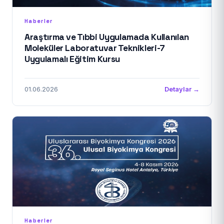
Haberler
Araştırma ve Tıbbi Uygulamada Kullanılan
Moleküler Laboratuvar Teknikleri-7
Uygulamalı Eğitim Kursu
01.06.2026
Detaylar →
Haberler