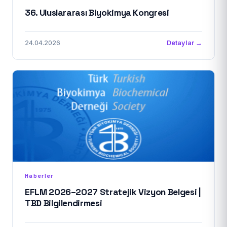
36. Uluslararası Biyokimya Kongresi
24.04.2026
Detaylar →
Haberler
EFLM 2026–2027 Stratejik Vizyon Belgesi |
TBD Bilgilendirmesi