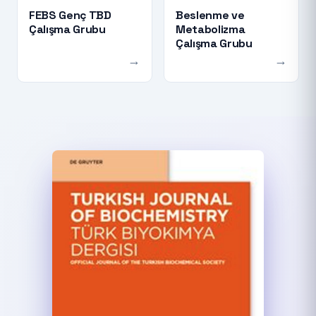
FEBS Genç TBD
Beslenme ve
Çalışma Grubu
Metabolizma
Çalışma Grubu
→
→