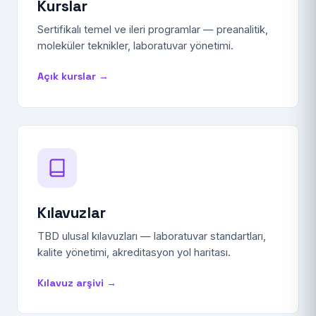
Kurslar
Sertifikalı temel ve ileri programlar — preanalitik,
moleküler teknikler, laboratuvar yönetimi.
Açık kurslar →
Kılavuzlar
TBD ulusal kılavuzları — laboratuvar standartları,
kalite yönetimi, akreditasyon yol haritası.
Kılavuz arşivi →