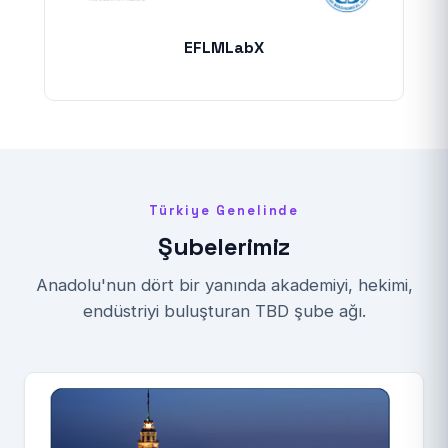
EFLMLabX
Türkiye Genelinde
Şubelerimiz
Anadolu'nun dört bir yanında akademiyi, hekimi,
endüstriyi buluşturan TBD şube ağı.