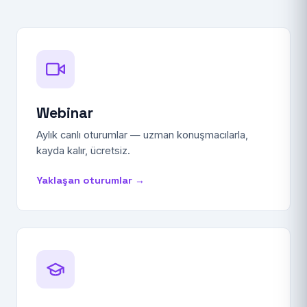
Webinar
Aylık canlı oturumlar — uzman konuşmacılarla,
kayda kalır, ücretsiz.
Yaklaşan oturumlar →