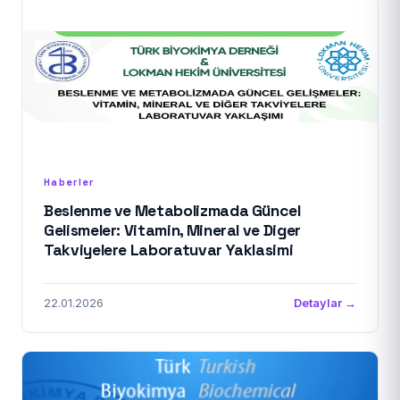
Haberler
Beslenme ve Metabolizmada Güncel
Gelismeler: Vitamin, Mineral ve Diger
Takviyelere Laboratuvar Yaklasimi
22.01.2026
Detaylar →