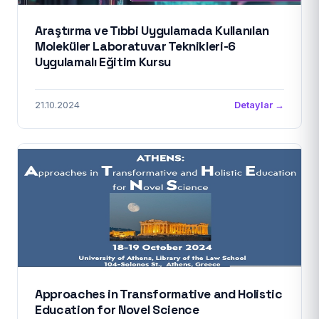
Araştırma ve Tıbbi Uygulamada Kullanılan
Moleküler Laboratuvar Teknikleri-6
Uygulamalı Eğitim Kursu
21.10.2024
Detaylar →
Approaches in Transformative and Holistic
Education for Novel Science