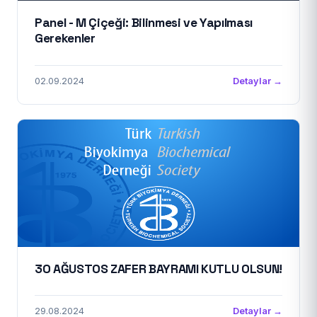
Panel - M Çiçeği: Bilinmesi ve Yapılması
Gerekenler
02.09.2024
Detaylar →
30 AĞUSTOS ZAFER BAYRAMI KUTLU OLSUN!
29.08.2024
Detaylar →