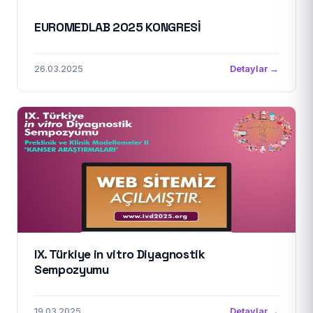
EUROMEDLAB 2025 KONGRESİ
26.03.2025
Detaylar →
IX. Türkiye in vitro Diyagnostik
Sempozyumu
19.03.2025
Detaylar →