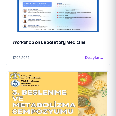
Workshop on Laboratory Medicine
17.02.2025
Detaylar →