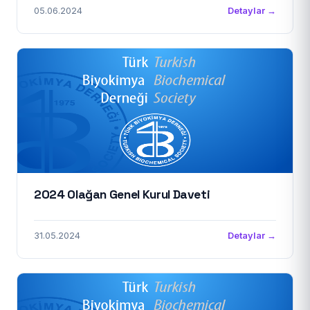
05.06.2024
Detaylar →
2024 Olağan Genel Kurul Daveti
31.05.2024
Detaylar →