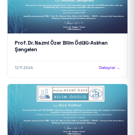
Prof. Dr. Nazmi Özer Bilim Ödülü-Aslıhan
Şengelen
12.11.2024
Detaylar →