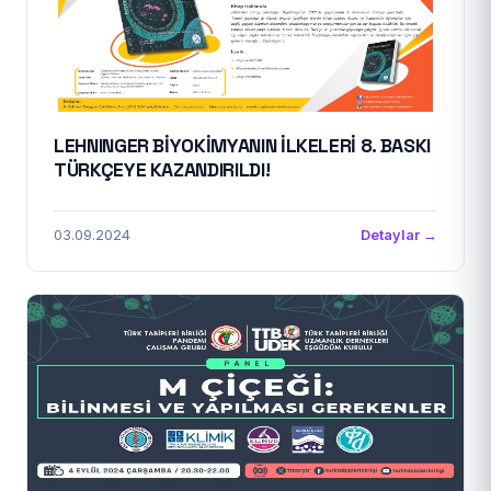
LEHNINGER BİYOKİMYANIN İLKELERİ 8. BASKI
TÜRKÇEYE KAZANDIRILDI!
03.09.2024
Detaylar →