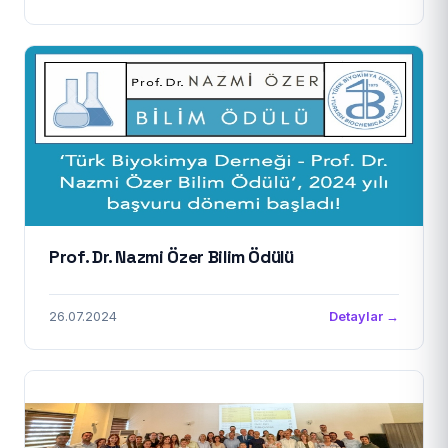
Prof. Dr. Nazmi Özer Bilim Ödülü
26.07.2024
Detaylar →