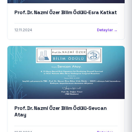
Prof. Dr. Nazmi Özer Bilim Ödülü-Esra Katkat
12.11.2024
Detaylar →
Prof. Dr. Nazmi Özer Bilim Ödülü-Sevcan
Atay