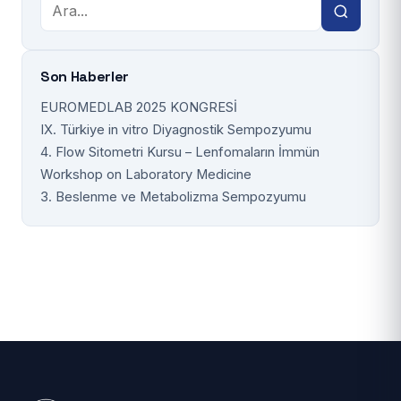
Son Haberler
EUROMEDLAB 2025 KONGRESİ
IX. Türkiye in vitro Diyagnostik Sempozyumu
4. Flow Sitometri Kursu – Lenfomaların İmmün
Workshop on Laboratory Medicine
3. Beslenme ve Metabolizma Sempozyumu