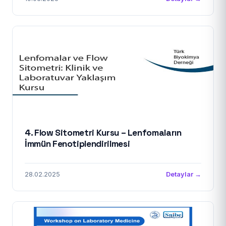
4. Flow Sitometri Kursu – Lenfomaların
İmmün Fenotiplendirilmesi
28.02.2025
Detaylar →