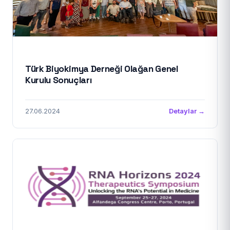
Türk Biyokimya Derneği Olağan Genel
Kurulu Sonuçları
27.06.2024
Detaylar →