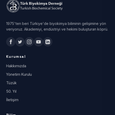
1975'ten beri Türkiye'de biyokimya biliminin gelişimine yön
veriyoruz. Akademiyi, endüstriyi ve hekimi buluşturan köprü.
Kurumsal
Hakkımızda
Yönetim Kurulu
Tüzük
50. Yıl
İletişim