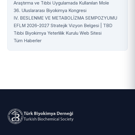
Araştırma ve Tıbbi Uygulamada Kullanılan Mole
36. Uluslararası Biyokimya Kongresi
IV. BESLENME VE METABOLİZMA SEMPOZYUMU
EFLM 2026–2027 Stratejik Vizyon Belgesi | TBD
Tıbbi Biyokimya Yeterlilik Kurulu Web Sitesi
Tüm Haberler