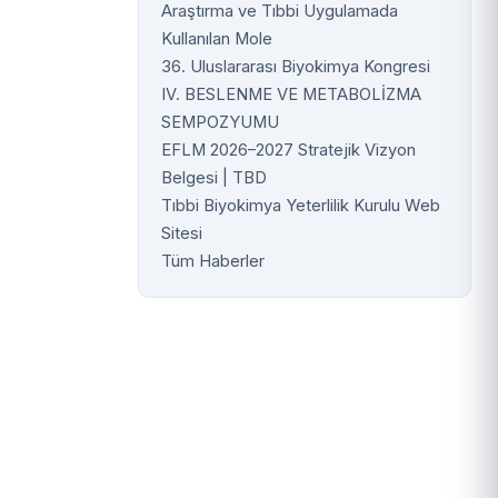
Araştırma ve Tıbbi Uygulamada
Kullanılan Mole
36. Uluslararası Biyokimya Kongresi
IV. BESLENME VE METABOLİZMA
SEMPOZYUMU
EFLM 2026–2027 Stratejik Vizyon
Belgesi | TBD
Tıbbi Biyokimya Yeterlilik Kurulu Web
Sitesi
Tüm Haberler