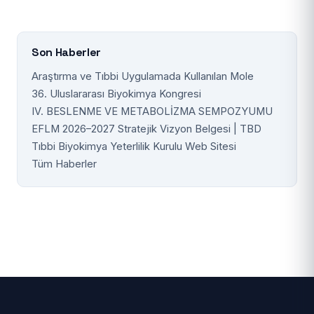
Son Haberler
Araştırma ve Tıbbi Uygulamada Kullanılan Mole
36. Uluslararası Biyokimya Kongresi
IV. BESLENME VE METABOLİZMA SEMPOZYUMU
EFLM 2026–2027 Stratejik Vizyon Belgesi | TBD
Tıbbi Biyokimya Yeterlilik Kurulu Web Sitesi
Tüm Haberler