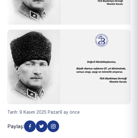
Tarih: 9 Kasım 2025 Pazar
9 ay önce
Paylaş: