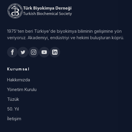
1975'ten beri Türkiye'de biyokimya biliminin gelişimine yön
veriyoruz. Akademiyi, endüstriyi ve hekimi buluşturan köprü.
Kurumsal
Hakkımızda
Yönetim Kurulu
Tüzük
50. Yıl
İletişim