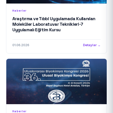
Haberler
Araştırma ve Tıbbi Uygulamada Kullanılan
Moleküler Laboratuvar Teknikleri-7
Uygulamalı Eğitim Kursu
01.06.2026
Detaylar →
Haberler