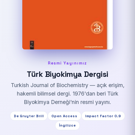
Resmi Yayınımız
Türk Biyokimya Dergisi
Turkish Journal of Biochemistry — açık erişim,
hakemli bilimsel dergi. 1976'dan beri Türk
Biyokimya Derneği'nin resmi yayını.
De Gruyter Brill
Open Access
Impact Factor 0.9
İngilizce