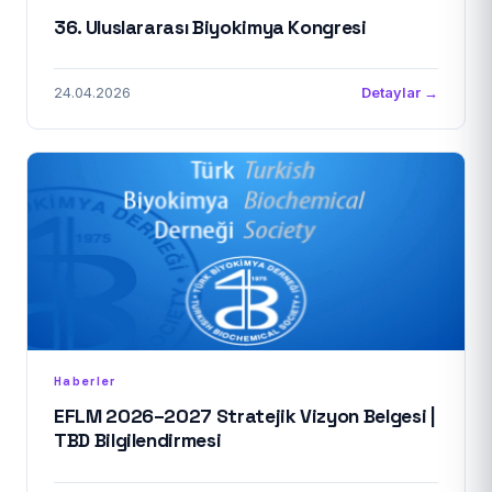
36. Uluslararası Biyokimya Kongresi
24.04.2026
Detaylar →
Haberler
EFLM 2026–2027 Stratejik Vizyon Belgesi |
TBD Bilgilendirmesi