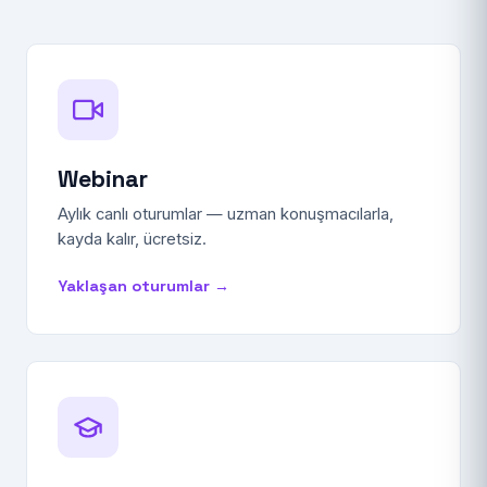
Webinar
Aylık canlı oturumlar — uzman konuşmacılarla,
kayda kalır, ücretsiz.
Yaklaşan oturumlar →