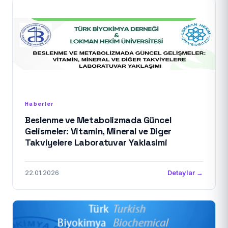
Haberler
Beslenme ve Metabolizmada Güncel
Gelismeler: Vitamin, Mineral ve Diger
Takviyelere Laboratuvar Yaklasimi
22.01.2026
Detaylar →