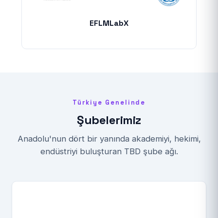
EFLMLabX
Türkiye Genelinde
Şubelerimiz
Anadolu'nun dört bir yanında akademiyi, hekimi,
endüstriyi buluşturan TBD şube ağı.