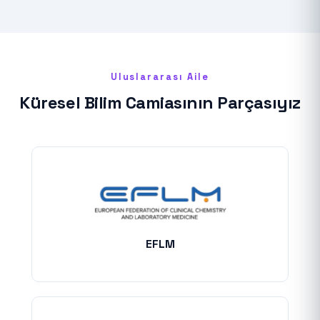
Uluslararası Aile
Küresel Bilim Camiasının Parçasıyız
EFLM