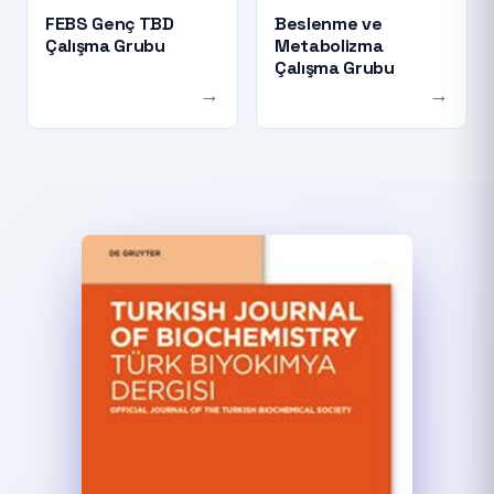
FEBS Genç TBD
Beslenme ve
Çalışma Grubu
Metabolizma
Çalışma Grubu
→
→