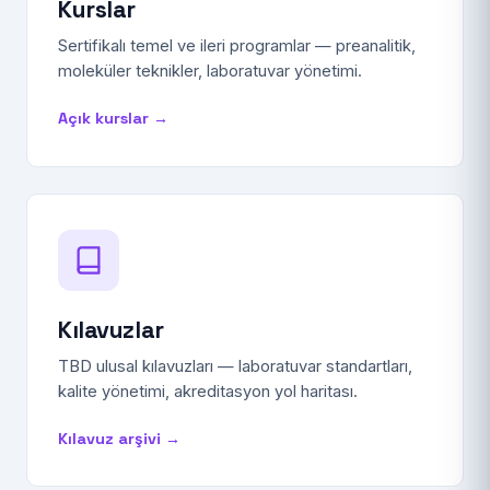
Kurslar
Sertifikalı temel ve ileri programlar — preanalitik,
moleküler teknikler, laboratuvar yönetimi.
Açık kurslar →
Kılavuzlar
TBD ulusal kılavuzları — laboratuvar standartları,
kalite yönetimi, akreditasyon yol haritası.
Kılavuz arşivi →